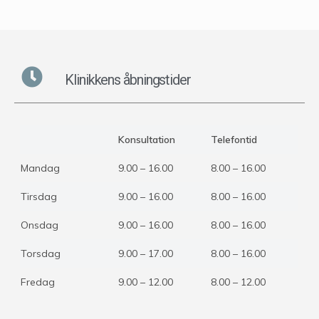
Klinikkens åbningstider
Konsultation
Telefontid
Mandag
9.00 – 16.00
8.00 – 16.00
Tirsdag
9.00 – 16.00
8.00 – 16.00
Onsdag
9.00 – 16.00
8.00 – 16.00
Torsdag
9.00 – 17.00
8.00 – 16.00
Fredag
9.00 – 12.00
8.00 – 12.00