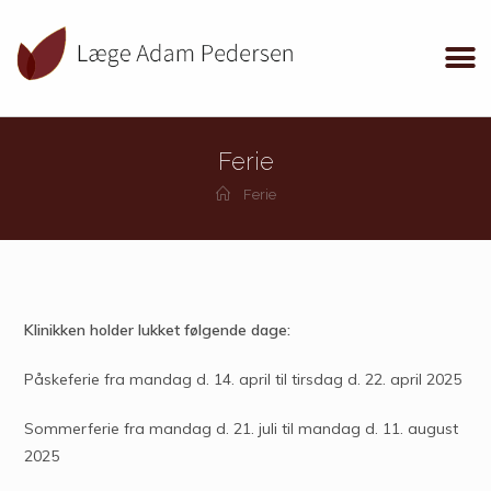
Ferie
Ferie
Klinikken holder lukket følgende dage:
Påskeferie fra mandag d. 14. april til tirsdag d. 22. april 2025
Sommerferie fra mandag d. 21. juli til mandag d. 11. august
2025