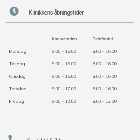
Klinikkens åbningstider
Konsultation
Telefontid
Mandag
9.00 – 16.00
8.00 – 16.00
Tirsdag
9.00 – 16.00
8.00 – 16.00
Onsdag
9.00 – 16.00
8.00 – 16.00
Torsdag
9.00 – 17.00
8.00 – 16.00
Fredag
9.00 – 12.00
8.00 – 12.00