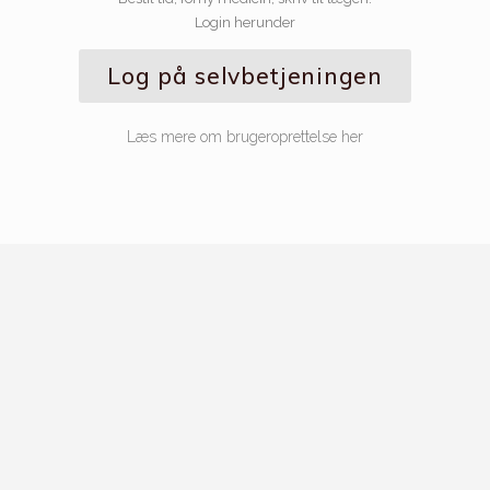
Login herunder
Log på selvbetjeningen
Læs mere om brugeroprettelse her